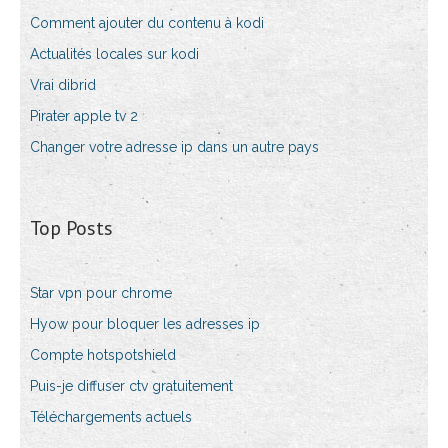
Comment ajouter du contenu à kodi
Actualités locales sur kodi
Vrai dibrid
Pirater apple tv 2
Changer votre adresse ip dans un autre pays
Top Posts
Star vpn pour chrome
Hyow pour bloquer les adresses ip
Compte hotspotshield
Puis-je diffuser ctv gratuitement
Téléchargements actuels